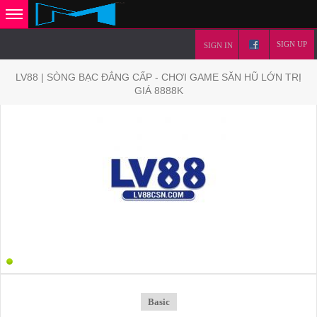
SIGN UP
SIGN IN
LV88 | SÒNG BẠC ĐẲNG CẤP - CHƠI GAME SĂN HŨ LỚN TRỊ
GIÁ 8888K
Basic