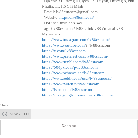
- Địa chỉ: 31 Đường Nguyễn Thị Huỳnh, Phường 8, Phú
Nhuận, TP. Hồ Chí Minh
- Email: lv88csncom@gmail.com
- Website:
https://lv88csn.com/
- Hotline: 0896.568.349
Tag: #lv88csncom #lv88 #linklv88 #nhacailv88
My socials:
https://www.instagram.com/lv88csncom/
https://www.youtube.com/
@lv88csncom
https://x.com/lv88csncom
https://www.pinterest.com/lv88csncom/
https://www.tumblr.com/lv88csncom
https://500px.com/p/lv88csncom
https://www.behance.net/lv88csncom
https://www.reddit.com/user/lv88csncom/
https://www.twitch.tv/lv88csncom
https://issuu.com/lv88csncom
https://sites.google.com/view/lv88csncom
Share:
NEWSFEED
No items